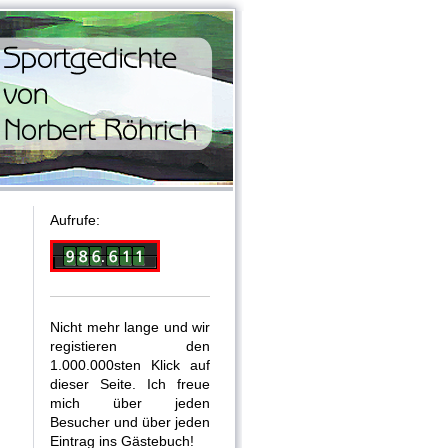
Aufrufe:
Nicht mehr lange und wir
registieren den
1.000.000sten Klick auf
dieser Seite. Ich freue
mich über jeden
Besucher und über jeden
Eintrag ins Gästebuch!