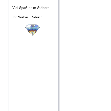
Viel Spaß beim Stöbern!
Ihr Norbert Röhrich