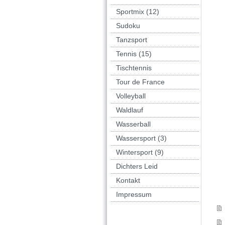
Sportmix (12)
Sudoku
Tanzsport
Tennis (15)
Tischtennis
Tour de France
Volleyball
Waldlauf
Wasserball
Wassersport (3)
Wintersport (9)
Dichters Leid
Kontakt
Impressum