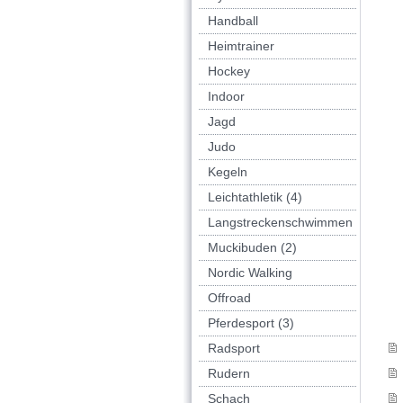
Handball
Heimtrainer
Hockey
Indoor
Jagd
Judo
Kegeln
Leichtathletik (4)
Langstreckenschwimmen
Muckibuden (2)
Nordic Walking
Offroad
Pferdesport (3)
Radsport
Rudern
Schach