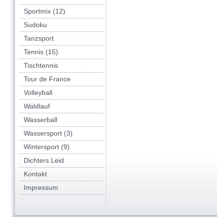
Sportmix (12)
Sudoku
Tanzsport
Tennis (15)
Tischtennis
Tour de France
Volleyball
Waldlauf
Wasserball
Wassersport (3)
Wintersport (9)
Dichters Leid
Kontakt
Impressum