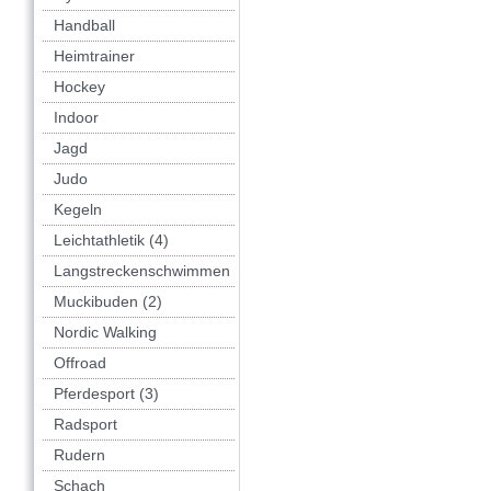
Handball
Heimtrainer
Hockey
Indoor
Jagd
Judo
Kegeln
Leichtathletik (4)
Langstreckenschwimmen
Muckibuden (2)
Nordic Walking
Offroad
Pferdesport (3)
Radsport
Rudern
Schach