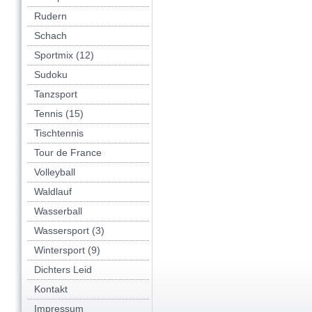
Rudern
Schach
Sportmix (12)
Sudoku
Tanzsport
Tennis (15)
Tischtennis
Tour de France
Volleyball
Waldlauf
Wasserball
Wassersport (3)
Wintersport (9)
Dichters Leid
Kontakt
Impressum