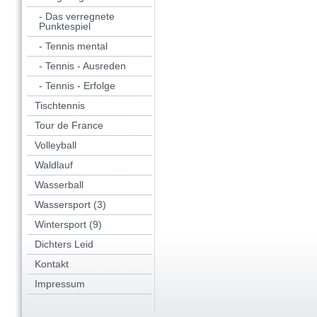
- Das verregnete
Punktespiel
- Tennis mental
- Tennis - Ausreden
- Tennis - Erfolge
Tischtennis
Tour de France
Volleyball
Waldlauf
Wasserball
Wassersport (3)
Wintersport (9)
Dichters Leid
Kontakt
Impressum