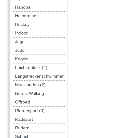
Handball
Heimtrainer
Hockey
Indoor
Jagd
Judo
Kegeln
Leichtathletik (4)
Langstreckenschwimmen
Muckibuden (2)
Nordic Walking
Offroad
Pferdesport (3)
Radsport
Rudern
Schach