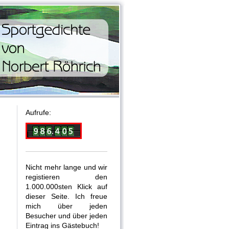
Aufrufe:
Nicht mehr lange und wir
registieren den
1.000.000sten Klick auf
dieser Seite. Ich freue
mich über jeden
Besucher und über jeden
Eintrag ins Gästebuch!