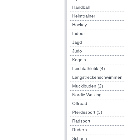
Handball
Heimtrainer
Hockey
Indoor
Jagd
Judo
Kegeln
Leichtathletik (4)
Langstreckenschwimmen
Muckibuden (2)
Nordic Walking
Offroad
Pferdesport (3)
Radsport
Rudern
Schach