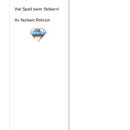
Viel Spaß beim Stöbern!
Ihr Norbert Röhrich