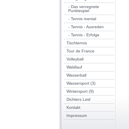
- Das verregnete
Punktespiel
- Tennis mental
- Tennis - Ausreden
- Tennis - Erfolge
Tischtennis
Tour de France
Volleyball
Waldlauf
Wasserball
Wassersport (3)
Wintersport (9)
Dichters Leid
Kontakt
Impressum