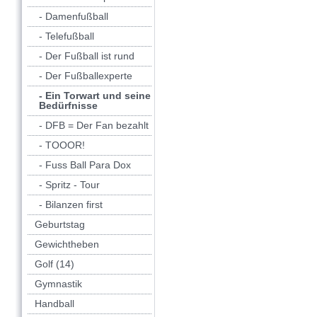
- Damenfußball
- Telefußball
- Der Fußball ist rund
- Der Fußballexperte
- Ein Torwart und seine
Bedürfnisse
- DFB = Der Fan bezahlt
- TOOOR!
- Fuss Ball Para Dox
- Spritz - Tour
- Bilanzen first
Geburtstag
Gewichtheben
Golf (14)
Gymnastik
Handball