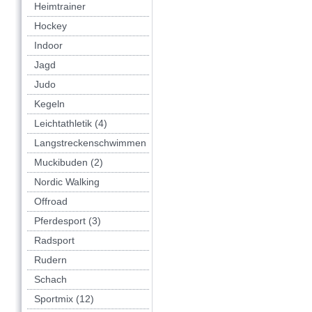
Heimtrainer
Hockey
Indoor
Jagd
Judo
Kegeln
Leichtathletik (4)
Langstreckenschwimmen
Muckibuden (2)
Nordic Walking
Offroad
Pferdesport (3)
Radsport
Rudern
Schach
Sportmix (12)